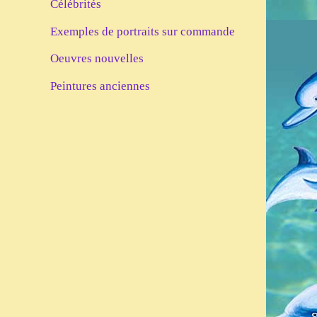
Célébrités
Exemples de portraits sur commande
Oeuvres nouvelles
Peintures anciennes